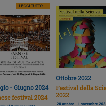
LEGGI TUTTO …
Ottobre 2022
io - Giugno 2024
Festival della Sci
2022
ese festival 2024
20 ottobre - 1 novembre
202