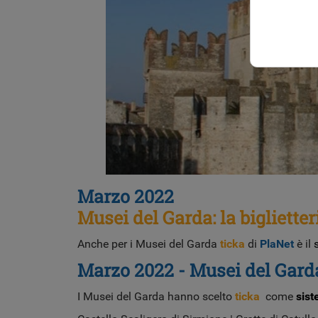
Marzo 2022
Musei del Garda: la biglietter
Anche per i Musei del Garda
ticka
di
PlaNet
è il
Marzo 2022
- Musei del Garda:
I Musei del Garda hanno scelto
ticka
come
sist