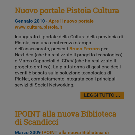
Nuovo portale Pistoia Cultura
Gennaio 2010
-
Apre il nuovo portale
www.cultura.pistoia.it
Inaugurato il portale della Cultura della provincia di
Pistoia, con una conferenza stampa
dell'assessorato, presenti
Bruno Ferraro
per
NextIdea (che ha realizzato il progetto tecnologico)
e Marco Capaccioli di CDeV (che ha realizzato il
progetto grafico). La piattaforma di gestione degli
eventi è basata sulla soluzione tecnologica di
PlaNet, completamente integrata con i principali
servizi di Social Networking.
LEGGI TUTTO …
IPOINT alla nuova Biblioteca
di Scandicci
Marzo 2009
IPOINT alla nuova Biblioteca di