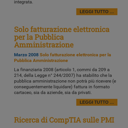
integrata.
LEGGI TUTTO …
Solo fatturazione elettronica
per la Pubblica
Amministrazione
Marzo 2008
Solo fatturazione elettronica per la
Pubblica Amministrazione
La finanziaria 2008 (articolo 1, commi da 209 a
214, della Legge n° 244/2007) ha stabilito che la
pubblica amministrazione non potrà più ricevere (e
conseguentemente liquidare) fattura in formato
cartaceo, sia da aziende, sia da privati.
LEGGI TUTTO …
Ricerca di CompTIA sulle PMI