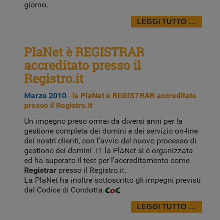
giorno.
LEGGI TUTTO …
PlaNet è REGISTRAR
accreditato presso il
Registro.it
Marzo 2010
-
la PlaNet è REGISTRAR accreditato
presso il Registro.it
Un impegno preso ormai da diversi anni per la
gestione completa dei domini e dei servizio on-line
dei nostri clienti, con l'avvio del nuovo processo di
gestione dei domini .IT la PlaNet si è organizzata
ed ha superato il test per l'accreditamento come
Registrar
presso il Registro.it.
La PlaNet ha inoltre sottoscritto gli impegni previsti
dal Codice di Condotta.
LEGGI TUTTO …