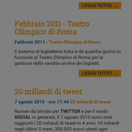
LEGGI TUTTO …
Febbraio 2011 - Teatro
Olimpico di Roma
Febbraio 2011
-
Teatro Olimpico di Roma
Il sistema di biglietteria ticka è da qualche giorno in
funzione al Teatro Olimpico di Roma per la
gestione della vendita on-line dei biglietti.
LEGGI TUTTO …
20 miliardi di tweet
7 agosto 2010 - ore 17.44
20 miliardi di tweet
Numeri da brivido per
TWITTER
e per il modo
SOCIAL
in generale, il 7 agosto 2010 sono stati
raggiunti i 20 miliardi di tweet in 4 anni, 10 miliardi
negli ultimi 5 mesi, 300.000 nuovi utenti ogni