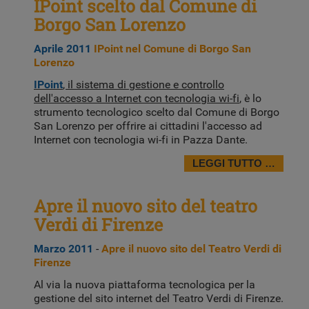
IPoint scelto dal Comune di
Borgo San Lorenzo
Aprile 2011
IPoint nel Comune di Borgo San
Lorenzo
IPoint
, il sistema di gestione e controllo
dell'accesso a Internet con tecnologia wi-fi
, è lo
strumento tecnologico scelto dal Comune di Borgo
San Lorenzo per offrire ai cittadini l'accesso ad
Internet con tecnologia wi-fi in Pazza Dante.
LEGGI TUTTO …
Apre il nuovo sito del teatro
Verdi di Firenze
Marzo 2011
-
Apre il nuovo sito del Teatro Verdi di
Firenze
Al via la nuova piattaforma tecnologica per la
gestione del sito internet del Teatro Verdi di Firenze.